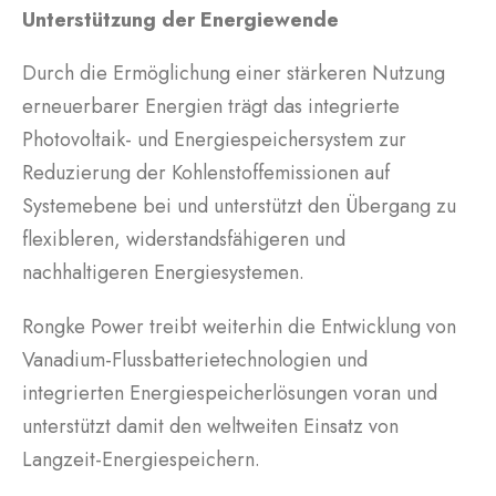
Unterstützung der Energiewende
Durch die Ermöglichung einer stärkeren Nutzung
erneuerbarer Energien trägt das integrierte
Photovoltaik- und Energiespeichersystem zur
Reduzierung der Kohlenstoffemissionen auf
Systemebene bei und unterstützt den Übergang zu
flexibleren, widerstandsfähigeren und
nachhaltigeren Energiesystemen.
Rongke Power treibt weiterhin die Entwicklung von
Vanadium-Flussbatterietechnologien und
integrierten Energiespeicherlösungen voran und
unterstützt damit den weltweiten Einsatz von
Langzeit-Energiespeichern.