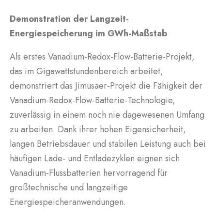
Demonstration der Langzeit-
Energiespeicherung im GWh-Maßstab
Als erstes Vanadium-Redox-Flow-Batterie-Projekt,
das im Gigawattstundenbereich arbeitet,
demonstriert das Jimusaer-Projekt die Fähigkeit der
Vanadium-Redox-Flow-Batterie-Technologie,
zuverlässig in einem noch nie dagewesenen Umfang
zu arbeiten. Dank ihrer hohen Eigensicherheit,
langen Betriebsdauer und stabilen Leistung auch bei
häufigen Lade- und Entladezyklen eignen sich
Vanadium-Flussbatterien hervorragend für
großtechnische und langzeitige
Energiespeicheranwendungen.