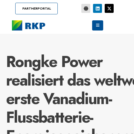
PARTNERPORTAL
Rongke Power
realisiert das weltw
erste Vanadium-
Flussbatterie-