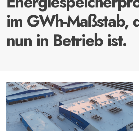
Energiespeicherpro
im GWh-Maßstab, 
nun in Betrieb ist.