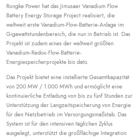
Rongke Power hat das Jimusaer Vanadium Flow
Battery Energy Storage Project realisiert, die
weltweit erste Vanadium-Flow-Batterie-Anlage im
Gigawattstundenbereich, die nun in Betrieb ist. Das
Projekt ist zudem eines der weltweit größten
Vanadium-Redox-Flow-Batterie-
Energiespeicherprojekte bis dato.
Das Projekt bietet eine installierte Gesamtkapazität
von 200 MW / 1.000 MWh und ermöglicht eine
kontinuierliche Entladung von bis zu fünf Stunden zur
Unterstützung der Langzeitspeicherung von Energie
für den Netzbetrieb im Versorgungsmaßstab. Das
System ist für den intensiven täglichen Zyklus
ausgelegt, unterstützt die großflächige Integration