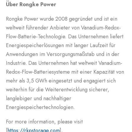
Über Rongke Power
Rongke Power wurde 2008 gegründet und ist ein
weltweit führender Anbieter von Vanadium-Redox-
Flow-Batterie-Technologie. Das Unternehmen liefert
Energiespeicherlösungen mit langer Laufzeit für
Anwendungen im Versorgungsmaßstab und in der
Industrie. Das Unternehmen hat weltweit Vanadium-
Redox-Flow-Batteriesysteme mit einer Kapazität von
mehr als 3,5 GWh eingesetzt und engagiert sich
weiterhin für die Weiterentwicklung sicherer,
langlebiger und nachhaltiger
Energiespeichertechnologien.
For more information, please visit
[
https://rkpstorage.com
].