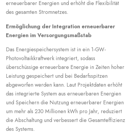
erneuerbarer Energien und erhöht die Flexibilität
des gesamten Stromnetzes.
Ermöglichung der Integration erneuerbarer
Energien im Versorgungsmaßstab
Das Energiespeichersystem ist in ein 1-GW-
Photovoltaikkraftwerk integriert, sodass
überschüssige erneuerbare Energie in Zeiten hoher
Leistung gespeichert und bei Bedarfsspitzen
abgeworfen werden kann. Laut Projektdaten erhöht
das integrierte System aus erneuerbaren Energien
und Speichern die Nutzung erneuerbarer Energien
um mehr als 230 Millionen kWh pro Jahr, reduziert
die Abschaltung und verbessert die Gesamteffizienz
des Systems.