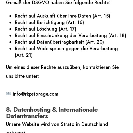
Gemäß der DSGVO haben Sie folgende Rechte:
Recht auf Auskunft über Ihre Daten (Art. 15)
Recht auf Berichtigung (Art. 16)
Recht auf Löschung (Art. 17)
Recht auf Einschränkung der Verarbeitung (Art. 18)
Recht auf Datenübertragbarkeit (Art. 20)
Recht auf Widerspruch gegen die Verarbeitung
(Art. 21)
Um eines dieser Rechte auszuüben, kontaktieren Sie
uns bitte unter:
info@rkpstorage.com
8. Datenhosting & Internationale
Datentransfers
Unsere Website wird von Strato in Deutschland