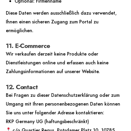
Optional: Firmenname
Diese Daten werden ausschließlich dazu verwendet,
Ihnen einen sicheren Zugang zum Portal zu
ermöglichen.
11. E-Commerce
Wir verkaufen derzeit keine Produkte oder
Dienstleistungen online und erfassen auch keine
Zahlungsinformationen auf unserer Website.
12. Contact
Bei Fragen zu dieser Datenschutzerklärung oder zum
Umgang mit Ihren personenbezogenen Daten können
Sie uns unter folgender Adresse kontaktieren:
RKP Germany UG (haftungsbeschränkt)
c/o Quartier Regus, Potsdamer Platz 10, 10785