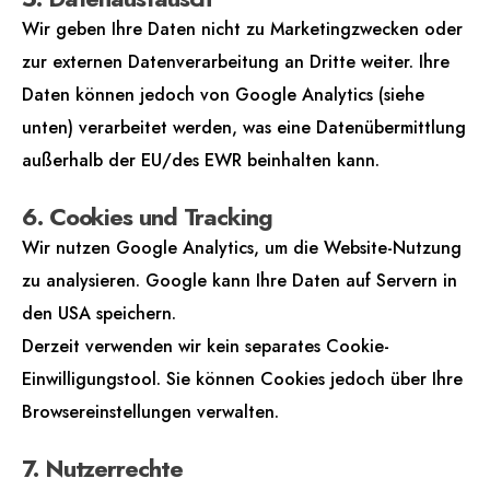
Wir geben Ihre Daten nicht zu Marketingzwecken oder
zur externen Datenverarbeitung an Dritte weiter. Ihre
Daten können jedoch von Google Analytics (siehe
unten) verarbeitet werden, was eine Datenübermittlung
außerhalb der EU/des EWR beinhalten kann.
6. Cookies und Tracking
Wir nutzen Google Analytics, um die Website-Nutzung
zu analysieren. Google kann Ihre Daten auf Servern in
den USA speichern.
Derzeit verwenden wir kein separates Cookie-
Einwilligungstool. Sie können Cookies jedoch über Ihre
Browsereinstellungen verwalten.
7. Nutzerrechte