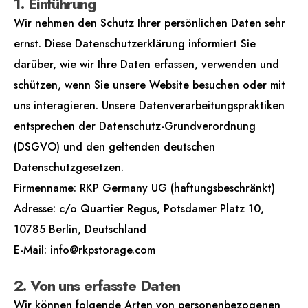
1. Einführung
Wir nehmen den Schutz Ihrer persönlichen Daten sehr
ernst. Diese Datenschutzerklärung informiert Sie
darüber, wie wir Ihre Daten erfassen, verwenden und
schützen, wenn Sie unsere Website besuchen oder mit
uns interagieren. Unsere Datenverarbeitungspraktiken
entsprechen der Datenschutz-Grundverordnung
(DSGVO) und den geltenden deutschen
Datenschutzgesetzen.
Firmenname: RKP Germany UG (haftungsbeschränkt)
Adresse: c/o Quartier Regus, Potsdamer Platz 10,
10785 Berlin, Deutschland
E-Mail: info@rkpstorage.com
2. Von uns erfasste Daten
Wir können folgende Arten von personenbezogenen