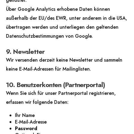
gehostet.
Über Google Analytics erhobene Daten können
außerhalb der EU/des EWR, unter anderem in die USA,
übertragen werden und unterliegen den geltenden
Datenschutzbestimmungen von Google.
9. Newsletter
Wir versenden derzeit keine Newsletter und sammeln
keine E-Mail-Adressen für Mailinglisten.
10. Benutzerkonten (Partnerportal)
Wenn Sie sich für unser Partnerportal registrieren,
erfassen wir folgende Daten:
Ihr Name
E-Mail-Adresse
Password