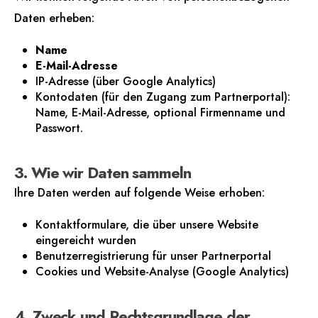
Daten erheben:
Name
E-Mail-Adresse
IP-Adresse (über Google Analytics)
Kontodaten (für den Zugang zum Partnerportal):
Name, E-Mail-Adresse, optional Firmenname und
Passwort.
3. Wie wir Daten sammeln
Ihre Daten werden auf folgende Weise erhoben:
Kontaktformulare, die über unsere Website
eingereicht wurden
Benutzerregistrierung für unser Partnerportal
Cookies und Website-Analyse (Google Analytics)
4. Zweck und Rechtsgrundlage der