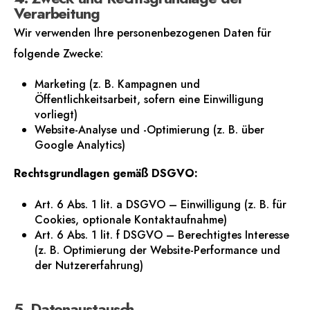
Verarbeitung
Wir verwenden Ihre personenbezogenen Daten für
folgende Zwecke:
Marketing (z. B. Kampagnen und
Öffentlichkeitsarbeit, sofern eine Einwilligung
vorliegt)
Website-Analyse und -Optimierung (z. B. über
Google Analytics)
Rechtsgrundlagen gemäß DSGVO:
Art. 6 Abs. 1 lit. a DSGVO – Einwilligung (z. B. für
Cookies, optionale Kontaktaufnahme)
Art. 6 Abs. 1 lit. f DSGVO – Berechtigtes Interesse
(z. B. Optimierung der Website-Performance und
der Nutzererfahrung)
5. Datenaustausch