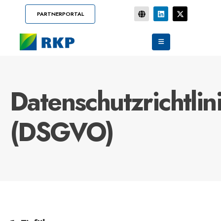
PARTNERPORTAL
Datenschutzrichtlin
(DSGVO)