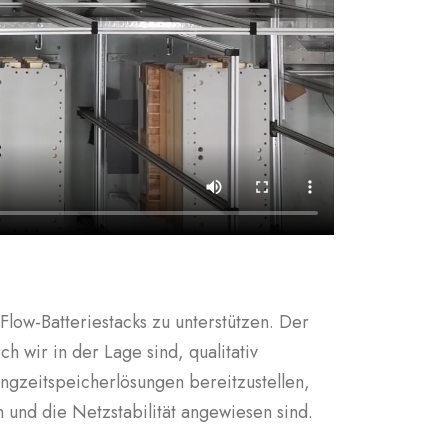
ow-Batteriestacks zu unterstützen. Der
h wir in der Lage sind, qualitativ
ngzeitspeicherlösungen bereitzustellen,
und die Netzstabilität angewiesen sind.