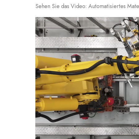
Sehen Sie das Video: Automatisiertes Mater