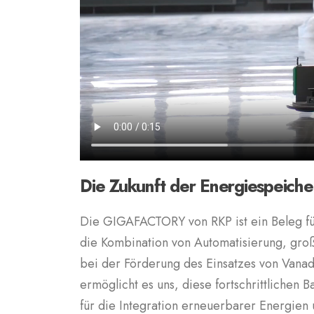
Die Zukunft der Energiespeiche
Die GIGAFACTORY von RKP ist ein Beleg fü
die Kombination von Automatisierung, groß
bei der Förderung des Einsatzes von Vana
ermöglicht es uns, diese fortschrittlichen 
für die Integration erneuerbarer Energien un