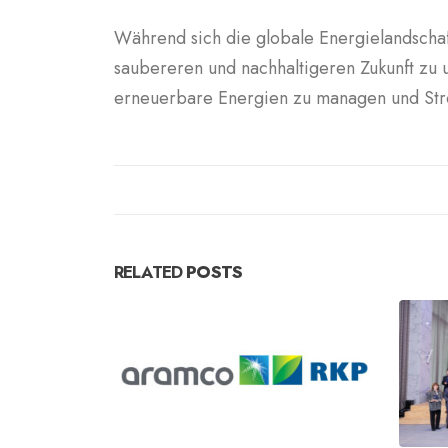
Während sich die globale Energielandschaf
saubereren und nachhaltigeren Zukunft zu 
erneuerbare Energien zu managen und Stro
RELATED
POSTS