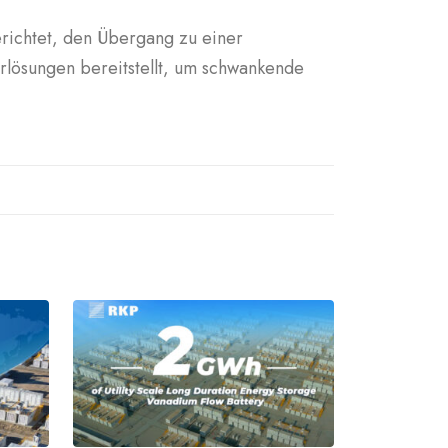
richtet, den Übergang zu einer
erlösungen bereitstellt, um schwankende