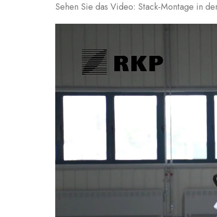
Sehen Sie das Video: Stack-Montage in 