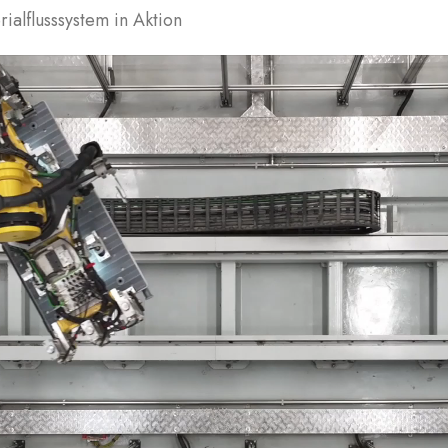
ialflusssystem in Aktion