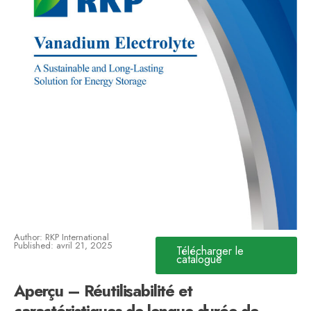
Author: RKP International
Published: avril 21, 2025
Télécharger le
catalogue
Aperçu – Réutilisabilité et