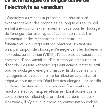
caractéristiques de longue durée de
l’électrolyte au vanadium
L’électrolyte au vanadium présente une réutilisabilité
exceptionnelle et des propriétés de longue durée, ce qui
en fait une solution extrêmement efficace pour le stockage
de l’énergie. Ces avantages découlent de sa stabilité
intrinsèque et des mécanismes électrochimiques
fondamentaux qui régissent ses réactions. En tant que
principal support de stockage d’énergie dans les batteries à
flux redox au vanadium (VRFB), l’électrolyte au vanadium est
composé d’ions vanadium, d’un électrolyte de soutien et
d’additifs. Les ions vanadium agissent comme matériau actif
pour le stockage d’énergie chimique, tandis que les ions
hydrogène se déplacent entre les électrodes positive et
négative pour maintenir l’équilibre des charges. Les additifs
améliorent la stabilité de la solution et favorisent des
réactions électrochimiques efficaces. Étant donné que la
composition de l’électrolyte est identique dans les deux
électrodes, il n’y a aucun risque de contamination croisée,