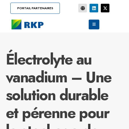
PORTAIL PARTENAIRES
Électrolyte au
vanadium – Une
solution durable
et pérenne pour