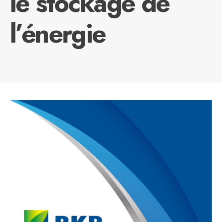
le stockage de
l’énergie