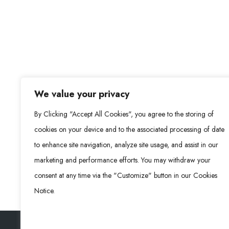
We value your privacy
By Clicking "Accept All Cookies", you agree to the storing of
cookies on your device and to the associated processing of date
to enhance site navigation, analyze site usage, and assist in our
marketing and performance efforts. You may withdraw your
consent at any time via the "Customize" button in our Cookies
Notice.