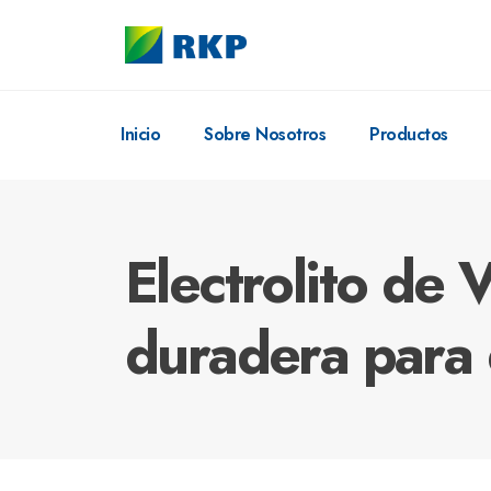
Inicio
Sobre Nosotros
Productos
Electrolito de 
duradera para 