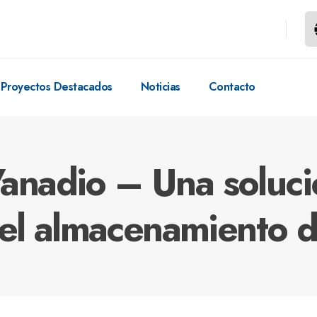
Proyectos Destacados
Noticias
Contacto
Vanadio – Una soluci
el almacenamiento d