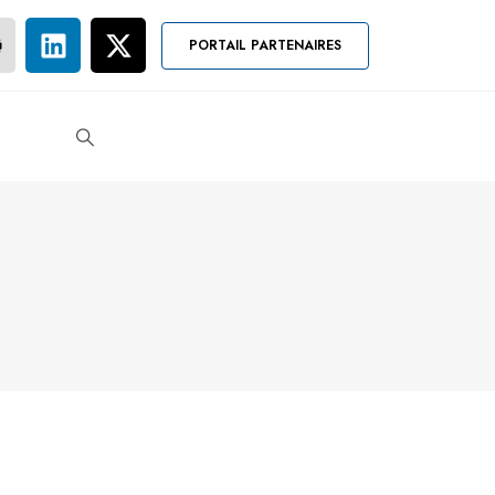
PORTAIL PARTENAIRES