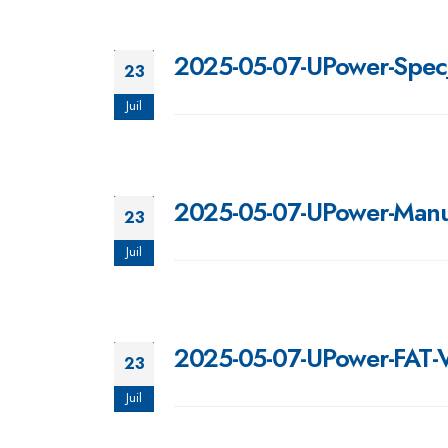
2025-05-07-UPower-Spec
23
Juil
2025-05-07-UPower-Manual
23
Juil
2025-05-07-UPower-FAT-
23
Juil