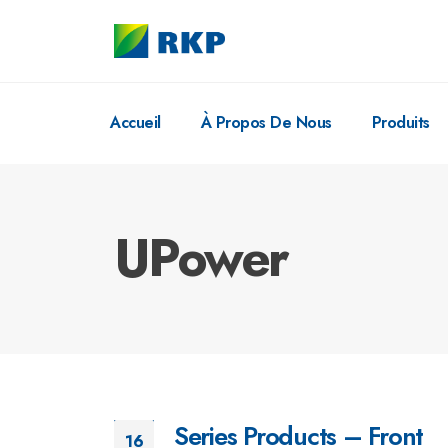
Accueil
À Propos De Nous
Produits
UPower
Series Products – Front
16