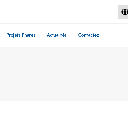
Projets Phares
Actualités
Contactez