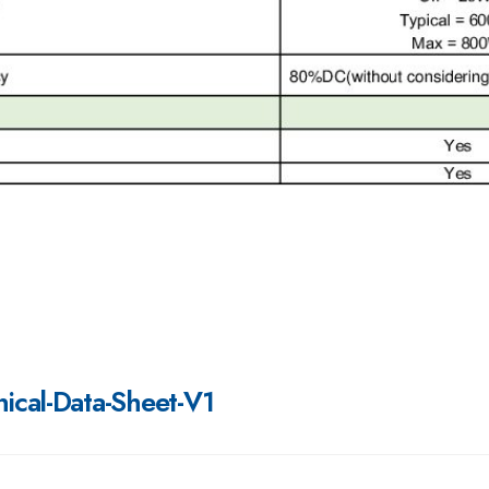
ical-Data-Sheet-V1