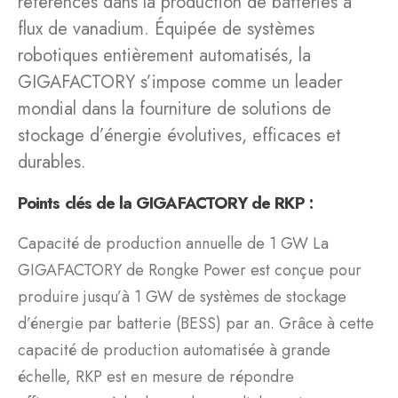
références dans la production de batteries à
flux de vanadium. Équipée de systèmes
robotiques entièrement automatisés, la
GIGAFACTORY s’impose comme un leader
mondial dans la fourniture de solutions de
stockage d’énergie évolutives, efficaces et
durables.
Points clés de la GIGAFACTORY de RKP :
Capacité de production annuelle de 1 GW La
GIGAFACTORY de Rongke Power est conçue pour
produire jusqu’à 1 GW de systèmes de stockage
d’énergie par batterie (BESS) par an. Grâce à cette
capacité de production automatisée à grande
échelle, RKP est en mesure de répondre