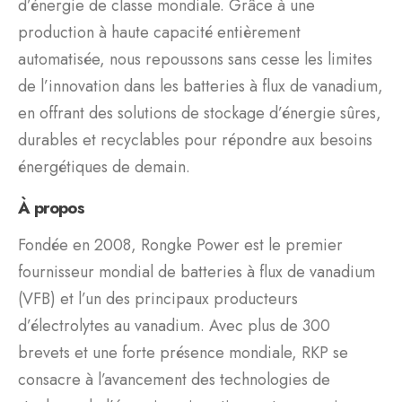
d’énergie de classe mondiale. Grâce à une
production à haute capacité entièrement
automatisée, nous repoussons sans cesse les limites
de l’innovation dans les batteries à flux de vanadium,
en offrant des solutions de stockage d’énergie sûres,
durables et recyclables pour répondre aux besoins
énergétiques de demain.
À propos
Fondée en 2008, Rongke Power est le premier
fournisseur mondial de batteries à flux de vanadium
(VFB) et l’un des principaux producteurs
d’électrolytes au vanadium. Avec plus de 300
brevets et une forte présence mondiale, RKP se
consacre à l’avancement des technologies de