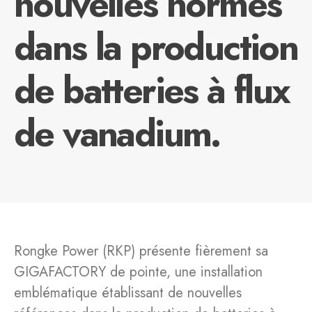
nouvelles normes
dans la production
de batteries à flux
de vanadium.
Rongke Power (RKP) présente fièrement sa
GIGAFACTORY de pointe, une installation
emblématique établissant de nouvelles