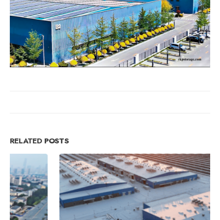
RELATED
POSTS