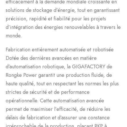
efficacement à la demande mondiale croissante en
solutions de stockage d’énergie, tout en garantissant
précision, rapidité et fiabilité pour les projets
d’intégration des énergies renouvelables à travers le
monde.
Fabrication entièrement automatisée et robotisée
Dotée des dernières avancées en matière
d’automatisation robotique, la GIGAFACTORY de
Rongke Power garantit une production fluide, de
haute qualité, tout en respectant les normes les plus
strictes de sécurité et de performance
opérationnelle. Cette automatisation avancée
permet de maximiser l’efficacité, de réduire les
délais de fabrication et d’assurer une constance
irréprochable de la production, plaçant RKP à