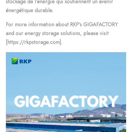
stockage de l’énergie qui soutiennent un avenir
énergétique durable.
For more information about RKP’s GIGAFACTORY
and our energy storage solutions, please visit
[https://rkpstorage.com].