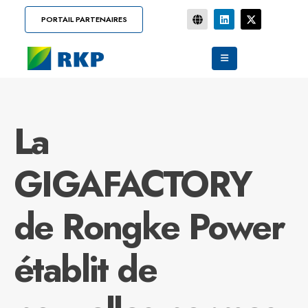
PORTAIL PARTENAIRES
La
GIGAFACTORY
de Rongke Power
établit de