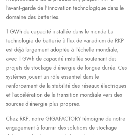
l’avant-garde de l’innovation technologique dans le
domaine des batteries.
1 GWh de capacité installée dans le monde La
technologie de batterie à flux de vanadium de RKP
est déjà largement adoptée à l’échelle mondiale,
avec 1 GWh de capacité installée soutenant des
projets de stockage d’énergie de longue durée. Ces
systèmes jouent un rôle essentiel dans le
renforcement de la stabilité des réseaux électriques
et l’accélération de la transition mondiale vers des
sources d’énergie plus propres.
Chez RKP, notre GIGAFACTORY témoigne de notre
engagement à fournir des solutions de stockage