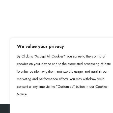
We value your privacy
By Clicking "Accept All Cookies", you agree to the storing of
cookies on your device and to the associated processing of date
to enhance site navigation, analyze site usage, and assist in our
marketing and performance efforts. You may withdraw your
consent at any time via the "Customize" button in our Cookies
Notice.