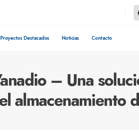
Proyectos Destacados
Noticias
Contacto
Vanadio – Una soluci
el almacenamiento d