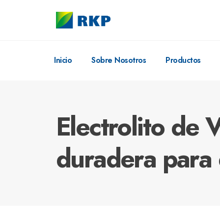
Inicio
Sobre Nosotros
Productos
Electrolito de 
duradera para 