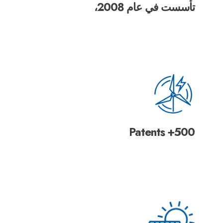
تأسست في عام 2008،
500+ Patents