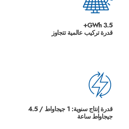
3.5 GWh+
قدرة تركيب عالمية تتجاوز
قدرة إنتاج سنوية: 1 جيجاواط / 4.5
جيجاواط ساعة