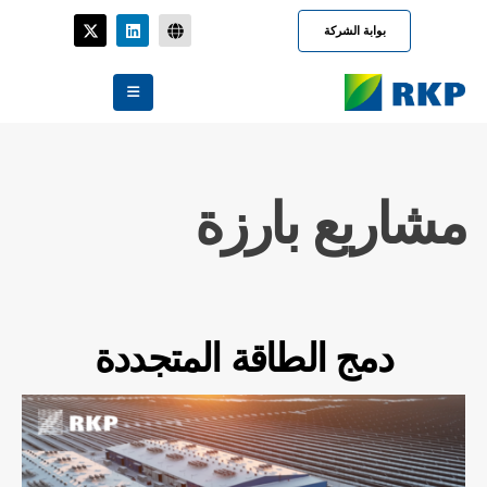
بوابة الشركة
مشاريع بارزة
دمج الطاقة المتجددة