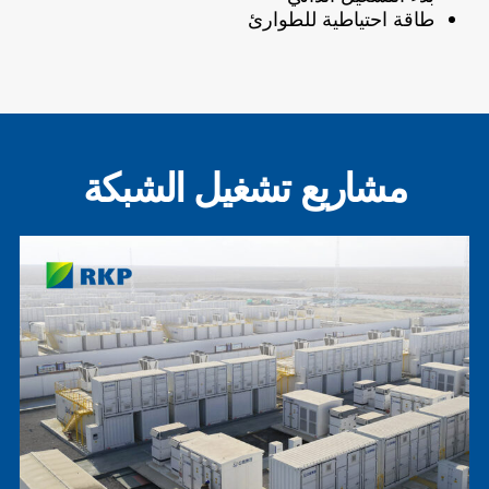
طاقة احتياطية للطوارئ
مشاريع تشغيل الشبكة