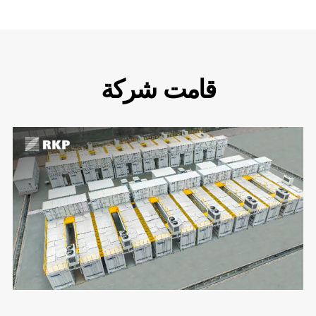
قامت شركة