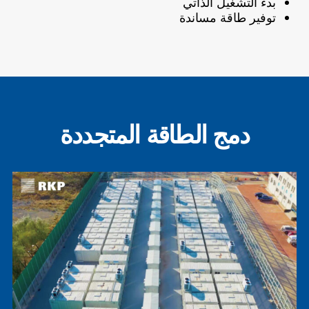
بدء التشغيل الذاتي
توفير طاقة مساندة
دمج الطاقة المتجددة