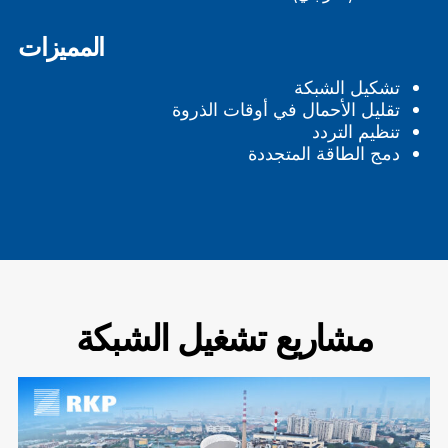
المميزات
تشكيل الشبكة
تقليل الأحمال في أوقات الذروة
تنظيم التردد
دمج الطاقة المتجددة
مشاريع تشغيل الشبكة