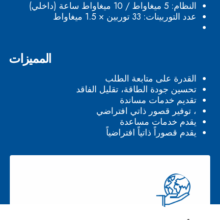
النظام: 5 ميغاواط / 10 ميغاواط ساعة (داخلي)
عدد التوربينات: 33 توربين × 1.5 ميغاواط
المميزات
القدرة على متابعة الطلب
تحسين جودة الطاقة، تقليل الفاقد
تقديم خدمات مساندة
، توفير قصور ذاتي افتراضي
يقدم خدمات مساعدة
يقدم قصوراً ذاتياً افتراضياً