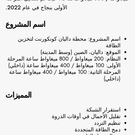
الأولى بنجاح في عام 2022.
اسم المشروع
اسم المشروع: محطة داليان كونكورنت لتخزين
الطاقة
الموقع: داليان، الصين (وسط المدينة)
النظام: 200 ميغاواط / 800 ميغاواط ساعة المرحلة
الأولى: 100 ميغاواط / 400 ميغاواط ساعة (داخلي)
المرحلة الثانية: 100 ميغاواط / 400 ميغاواط ساعة
(داخلي)
المميزات
استقرار الشبكة
تقليل الأحمال في أوقات الذروة
تنظيم التردد
دمج الطاقة المتجددة