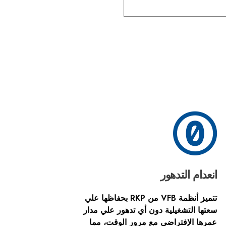
انعدام التدهور
تتميز أنظمة VFB من RKP بحفاظها علي
سعتها التشغيلية دون أي تدهور علي مدار
عمرها الإفتراضي مع مرور الوقت، مما