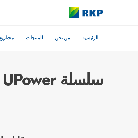
الرئيسية
من نحن
المنتجات
مشاريع 
سلسلة UPower