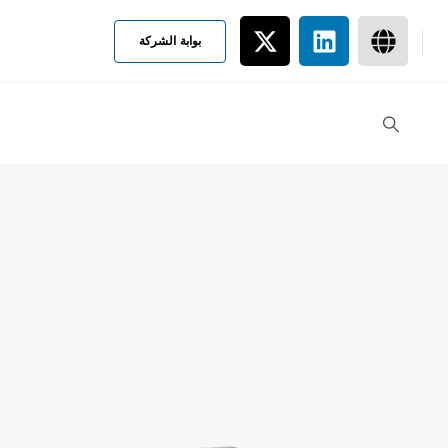
بوابة الشركة