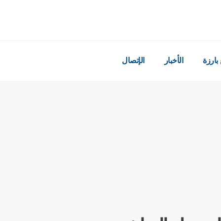
بارزة
الأخبار
الإتصال