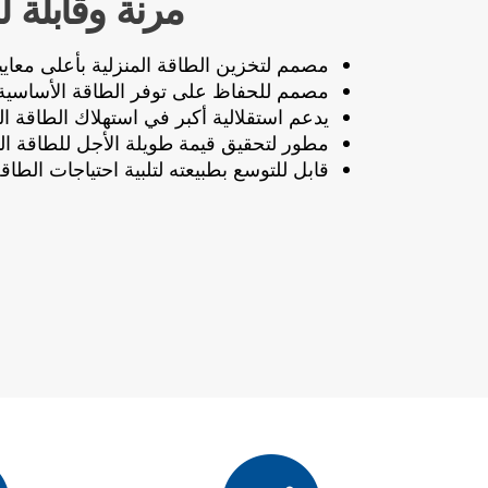
مرنة وقابلة 
مصمم لتخزين الطاقة المنزلية بأعلى معايير
مصمم للحفاظ على توفر الطاقة الأساسية
يدعم استقلالية أكبر في استهلاك الطاقة ال
مطور لتحقيق قيمة طويلة الأجل للطاقة الم
قابل للتوسع بطبيعته لتلبية احتياجات الطاقة